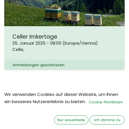
Celler Imkertage
25. Januar 2025
-
08:00
(
Europe/Vienna
)
Celle
,
Anmeldungen geschlossen
Wir verwenden Cookies auf dieser Website, um Ihnen
ein besseres Nutzererlebnis zu bieten.
Cookie-Richtlinien
Nur essentielle
Ich stimme zu
ÜBER UNS