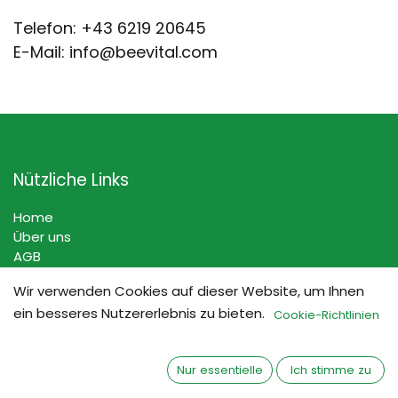
Telefon: +43 6219 20645
E-Mail: info@beevital.com
Nützliche Links
Home
Über uns
AGB
Wir verwenden Cookies auf dieser Website, um Ihnen
ein besseres Nutzererlebnis zu bieten.
Cookie-Richtlinien
Nützliche Links
Nur essentielle
Ich stimme zu
Impressum