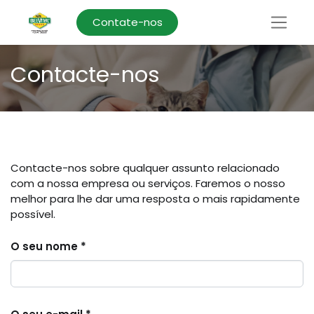
Contate-nos
Contacte-nos
Contacte-nos sobre qualquer assunto relacionado
com a nossa empresa ou serviços. Faremos o nosso
melhor para lhe dar uma resposta o mais rapidamente
possível.
O seu nome *