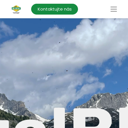
Kontaktujte nás