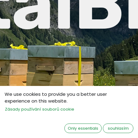
We use cookies to provide you a better user
experience on this website.
Zásady používání souborů cookie
Only essentials
souhlasím