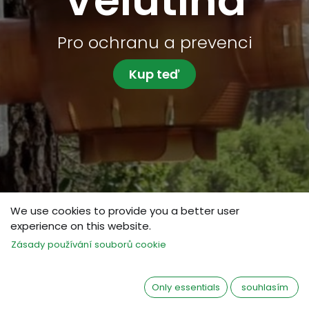
Velutina
Pro ochranu a prevenci
Kup teď
We use cookies to provide you a better user
experience on this website.
Zásady používání souborů cookie
Only essentials
souhlasím