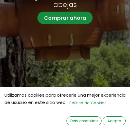
abejas
Comprar ahora
Utilizamos cookies para ofrecerle una mejor experiencia
de usuario en este sitio web.
Política de Cookies
Only essentials
Acepto