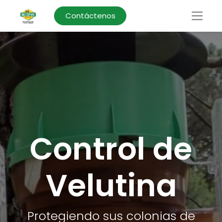
Contáctenos
Control de
Velutina
Protegiendo sus colonias de