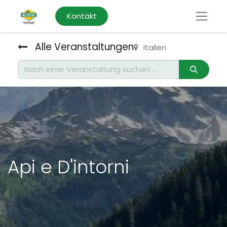
Kontakt
Alle Veranstaltungen
Italien
Api e D'intorni